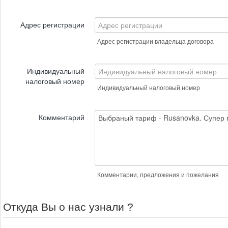
Адрес регистрации
Адрес регистрации владельца договора
Индивидуальный
налоговый номер
Индивидуальный налоговый номер
Комментарий
Комментарии, предложения и пожелания
Откуда Вы о нас узнали ?