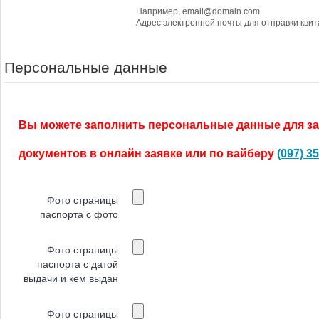
Например, email@domain.com
Адрес электронной почты для отправки кви
Персональные данные
Вы можете заполнить персональные данные для за
документов в онлайн заявке или по вайберу
(097) 3
Фото страницы
паспорта с фото
Фото страницы
паспорта с датой
выдачи и кем выдан
Фото страницы