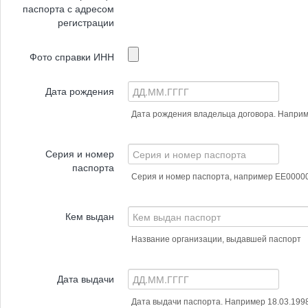
паспорта с адресом
регистрации
Фото справки ИНН
Дата рождения
Дата рождения владельца договора. Наприм
Серия и номер
паспорта
Серия и номер паспорта, например ЕЕ0000
Кем выдан
Название организации, выдавшей паспорт
Дата выдачи
Дата выдачи паспорта. Например 18.03.199