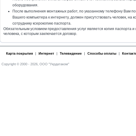
оборудования.
После выполнения монтажных работ, по указанному телефону Вам по
Вашего компьютера к интернету, должен присутствовать человек, на 
сотруднику ксерокопию паспорта.
Обязательным условиeм предоставления услуг является копия паспорта и 
человека, с которым заключается договор.
Карта покрытия
|
Интернет
|
Телевидение
|
Способы оплаты
|
Контакт
Copyright © 2000 - 2026, ООО "Укрдатаком"