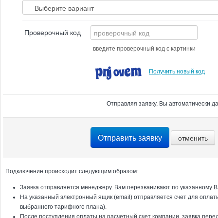
Проверочный код
введите проверочный код с картинки
Получить новый код
Отправляя заявку, Вы автоматически д
Подключение происходит следующим образом:
Заявка отправляется менеджеру. Вам перезванивают по указанному 
На указанный электронный ящик (email) отправляется счет для оплат
выбранного тарифного плана).
После поступления оплаты на расчетный счет компании, заявка пере